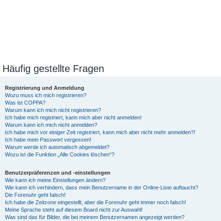
Häufig gestellte Fragen
Registrierung und Anmeldung
Wozu muss ich mich registrieren?
Was ist COPPA?
Warum kann ich mich nicht registrieren?
Ich habe mich registriert, kann mich aber nicht anmelden!
Warum kann ich mich nicht anmelden?
Ich habe mich vor einiger Zeit registriert, kann mich aber nicht mehr anmelden?!
Ich habe mein Passwort vergessen!
Warum werde ich automatisch abgemeldet?
Wozu ist die Funktion „Alle Cookies löschen“?
Benutzerpräferenzen und -einstellungen
Wie kann ich meine Einstellungen ändern?
Wie kann ich verhindern, dass mein Benutzername in der Online-Liste auftaucht?
Die Forenuhr geht falsch!
Ich habe die Zeitzone eingestellt, aber die Forenuhr geht immer noch falsch!
Meine Sprache steht auf diesem Board nicht zur Auswahl!
Was sind das für Bilder, die bei meinem Benutzernamen angezeigt werden?