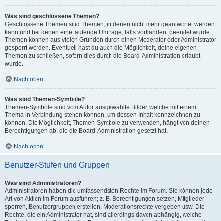
Was sind geschlossene Themen?
Geschlossene Themen sind Themen, in denen nicht mehr geantwortet werden
kann und bei denen eine laufende Umfrage, falls vorhanden, beendet wurde.
Themen können aus vielen Gründen durch einen Moderator oder Administrator
gesperrt werden. Eventuell hast du auch die Möglichkeit, deine eigenen
Themen zu schließen, sofern dies durch die Board-Administration erlaubt
wurde.
Nach oben
Was sind Themen-Symbole?
Themen-Symbole sind vom Autor ausgewählte Bilder, welche mit einem
Thema in Verbindung stehen können, um dessen Inhalt kennzeichnen zu
können. Die Möglichkeit, Themen-Symbole zu verwenden, hängt von deinen
Berechtigungen ab, die die Board-Administration gesetzt hat.
Nach oben
Benutzer-Stufen und Gruppen
Was sind Administratoren?
Administratoren haben die umfassendsten Rechte im Forum. Sie können jede
Art von Aktion im Forum ausführen; z. B. Berechtigungen setzen, Mitglieder
sperren, Benutzergruppen erstellen, Moderationsrechte vergeben usw. Die
Rechte, die ein Administrator hat, sind allerdings davon abhängig, welche