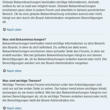
Globale Bekanntmachungen beinhalten wichtige Informationen, deshalb
solltest du sie so bald wie möglich lesen. Globale Bekanntmachungen
erscheinen ganz oben in jedem Forum und ebenfalls in deinem persönlichen
Bereich. Ob du eine globale Bekanntmachung schreiben kannst oder nicht,
hängt von den durch die Board-Administration vergebenen Berechtigungen
ab.
Nach oben
Was sind Bekanntmachungen?
Bekanntmachungen beinhalten meist wichtige Informationen zu dem Bereich
des Boards, in dem du dich befindest. Du solltest sie stets lesen.
Bekanntmachungen erscheinen oben auf jeder Seite des Forums, in dem sie
erstellt wurden. Wie bei globalen Bekanntmachungen hängt es von deinen
Berechtigungen ab, ob du Bekanntmachungen erstellen kannst oder nicht. Die
Berechtigungen werden von der Board-Administration vergeben.
Nach oben
Was sind wichtige Themen?
Wichtige Themen eines Forums erscheinen unter den Ankündigungen und
sind nur auf der ersten Seite zu sehen. Sie haben meist einen wichtigen Inhalt,
weswegen du sie lesen solltest. Wie bei den Bekanntmachungen hängt es von
deinen Berechtigungen ab, ob du wichtige Themen erstellen kannst oder nicht;
die Berechtigungen stellt die Board-Administration ein.
Nach oben