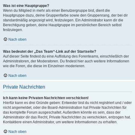
Was ist eine Hauptgruppe?
Wenn du Mitglied in mehr als einer Benutzergruppe bist, dient die
Hauptgruppe dazu, deine Gruppenfarbe sowie den Gruppenrang, der bei dir
standardmäßig angezeigt wird, festzulegen. Ein Administrator kann dir die
Berechtigung geben, deine Hauptgruppe im persönlichen Bereich selbst
festzulegen.
Nach oben
Was bedeutet der „Das Team“-Link auf der Startseite?
Auf dieser Seite findest du eine Auflistung des Forenteams, einschließlich der
Administratoren, der Moderatoren. Du findest hier auch weitere Informationen
wie die Foren, die diese im Einzelnen moderieren.
Nach oben
Private Nachrichten
Ich kann keine Privaten Nachrichten verschicken!
Hierfür kann es drei Gründe geben: Entweder bist du nicht registriert und / oder
nicht angemeldet, oder die Board-Administration hat Private Nachrichten für
das komplette Forum ausgeschaltet. Außerdem könnte es sein, dass der
Administrator dir das Recht, Private Nachrichten zu verschicken, entzogen hat.
Kontaktiere einen Administrator, um weitere Informationen zu erhalten.
Nach oben