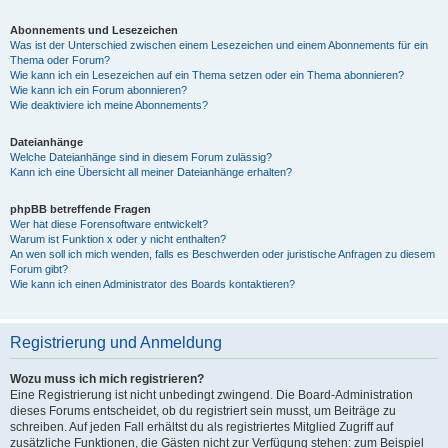
Abonnements und Lesezeichen
Was ist der Unterschied zwischen einem Lesezeichen und einem Abonnements für ein
Thema oder Forum?
Wie kann ich ein Lesezeichen auf ein Thema setzen oder ein Thema abonnieren?
Wie kann ich ein Forum abonnieren?
Wie deaktiviere ich meine Abonnements?
Dateianhänge
Welche Dateianhänge sind in diesem Forum zulässig?
Kann ich eine Übersicht all meiner Dateianhänge erhalten?
phpBB betreffende Fragen
Wer hat diese Forensoftware entwickelt?
Warum ist Funktion x oder y nicht enthalten?
An wen soll ich mich wenden, falls es Beschwerden oder juristische Anfragen zu diesem
Forum gibt?
Wie kann ich einen Administrator des Boards kontaktieren?
Registrierung und Anmeldung
Wozu muss ich mich registrieren?
Eine Registrierung ist nicht unbedingt zwingend. Die Board-Administration
dieses Forums entscheidet, ob du registriert sein musst, um Beiträge zu
schreiben. Auf jeden Fall erhältst du als registriertes Mitglied Zugriff auf
zusätzliche Funktionen, die Gästen nicht zur Verfügung stehen: zum Beispiel