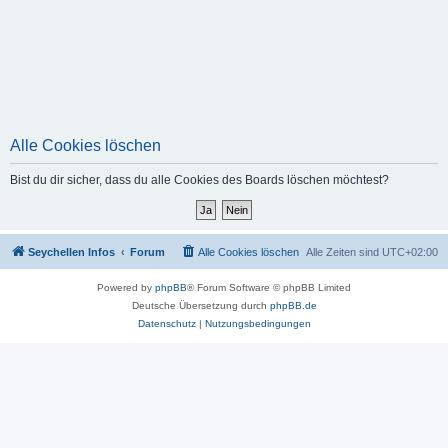
Alle Cookies löschen
Bist du dir sicher, dass du alle Cookies des Boards löschen möchtest?
Seychellen Infos
Forum
Alle Cookies löschen
Alle Zeiten sind
UTC+02:00
Powered by
phpBB
® Forum Software © phpBB Limited
Deutsche Übersetzung durch
phpBB.de
Datenschutz
|
Nutzungsbedingungen