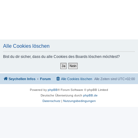
Alle Cookies löschen
Bist du dir sicher, dass du alle Cookies des Boards löschen möchtest?
Seychellen Infos
Forum
Alle Cookies löschen
Alle Zeiten sind
UTC+02:00
Powered by
phpBB
® Forum Software © phpBB Limited
Deutsche Übersetzung durch
phpBB.de
Datenschutz
|
Nutzungsbedingungen