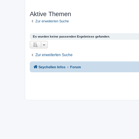
Aktive Themen
Zur erweiterten Suche
Es wurden keine passenden Ergebnisse gefunden.
Zur erweiterten Suche
Seychellen Infos
Forum