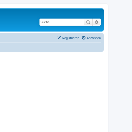
Suche
Erweiterte Suche
Registrieren
Anmelden