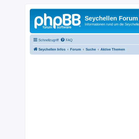
Seychellen Forum
Informationen rund um die Seychell
Schnellzugriff
FAQ
Seychellen Infos
Forum
Suche
Aktive Themen