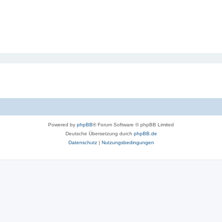
Powered by
phpBB
® Forum Software © phpBB Limited
Deutsche Übersetzung durch
phpBB.de
Datenschutz
|
Nutzungsbedingungen