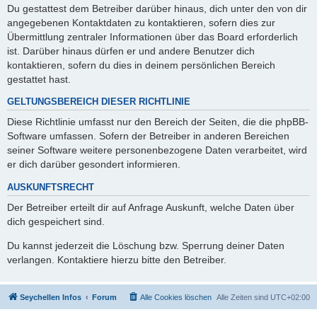
Du gestattest dem Betreiber darüber hinaus, dich unter den von dir
angegebenen Kontaktdaten zu kontaktieren, sofern dies zur
Übermittlung zentraler Informationen über das Board erforderlich
ist. Darüber hinaus dürfen er und andere Benutzer dich
kontaktieren, sofern du dies in deinem persönlichen Bereich
gestattet hast.
GELTUNGSBEREICH DIESER RICHTLINIE
Diese Richtlinie umfasst nur den Bereich der Seiten, die die phpBB-
Software umfassen. Sofern der Betreiber in anderen Bereichen
seiner Software weitere personenbezogene Daten verarbeitet, wird
er dich darüber gesondert informieren.
AUSKUNFTSRECHT
Der Betreiber erteilt dir auf Anfrage Auskunft, welche Daten über
dich gespeichert sind.
Du kannst jederzeit die Löschung bzw. Sperrung deiner Daten
verlangen. Kontaktiere hierzu bitte den Betreiber.
Seychellen Infos
Forum
Alle Cookies löschen
Alle Zeiten sind
UTC+02:00