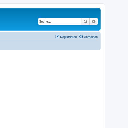
Suche
Erweiterte Suche
Registrieren
Anmelden