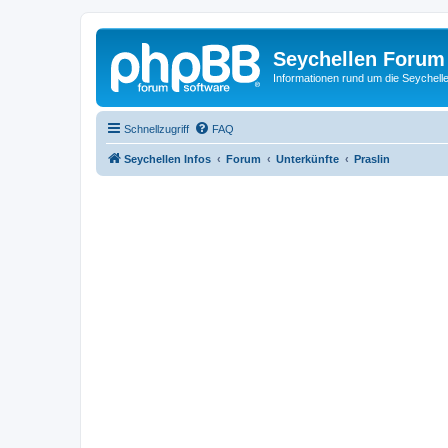
Seychellen Forum
Informationen rund um die Seychell
Schnellzugriff
FAQ
Seychellen Infos
Forum
Unterkünfte
Praslin